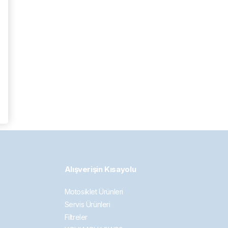
Alışverişin Kısayolu
Motosiklet Ürünleri
Servis Ürünleri
Filtreler