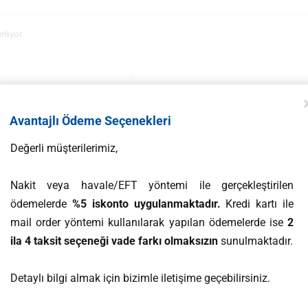
iliyor
Avantajlı Ödeme Seçenekleri
Değerli müşterilerimiz,
Nakit veya havale/EFT yöntemi ile gerçekleştirilen
ödemelerde
%5 iskonto uygulanmaktadır.
Kredi kartı ile
mail order yöntemi kullanılarak yapılan ödemelerde ise
2
ila 4 taksit seçeneği vade farkı olmaksızın
sunulmaktadır.
Detaylı bilgi almak için bizimle iletişime geçebilirsiniz.