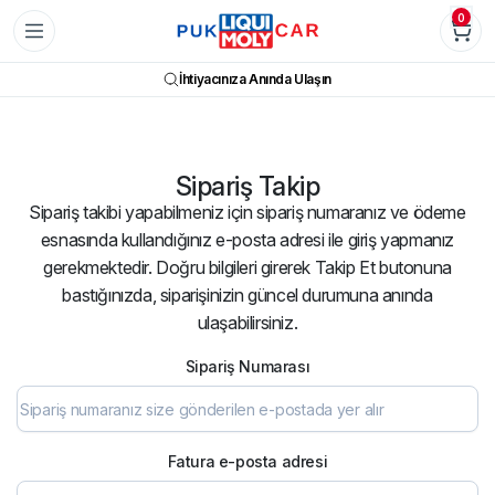
0
İhtiyacınıza Anında Ulaşın
Sipariş Takip
Sipariş takibi yapabilmeniz için sipariş numaranız ve ödeme
esnasında kullandığınız e-posta adresi ile giriş yapmanız
gerekmektedir. Doğru bilgileri girerek Takip Et butonuna
bastığınızda, siparişinizin güncel durumuna anında
ulaşabilirsiniz.
Sipariş Numarası
Fatura e-posta adresi