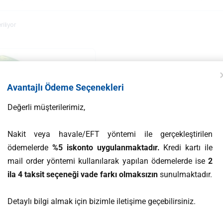
iliyor
Avantajlı Ödeme Seçenekleri
Değerli müşterilerimiz,
Nakit veya havale/EFT yöntemi ile gerçekleştirilen
ödemelerde
%5 iskonto uygulanmaktadır.
Kredi kartı ile
mail order yöntemi kullanılarak yapılan ödemelerde ise
2
ila 4 taksit seçeneği vade farkı olmaksızın
sunulmaktadır.
Detaylı bilgi almak için bizimle iletişime geçebilirsiniz.