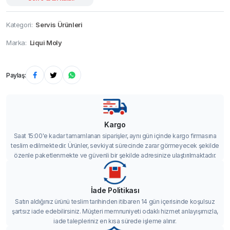
Kategori:
Servis Ürünleri
Marka:
Liqui Moly
Paylaş:
Kargo
Saat 15:00'e kadar tamamlanan siparişler, aynı gün içinde kargo firmasına
teslim edilmektedir. Ürünler, sevkiyat sürecinde zarar görmeyecek şekilde
özenle paketlenmekte ve güvenli bir şekilde adresinize ulaştırılmaktadır.
İade Politikası
Satın aldığınız ürünü teslim tarihinden itibaren 14 gün içerisinde koşulsuz
şartsız iade edebilirsiniz. Müşteri memnuniyeti odaklı hizmet anlayışımızla,
iade talepleriniz en kısa sürede işleme alınır.